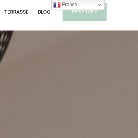
French
TERRASSE
BLOG
RÉSERVEZ