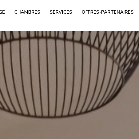
GE
CHAMBRES
SERVICES
OFFRES-PARTENAIRES