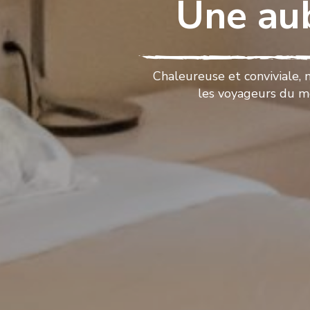
Une au
Chaleureuse et conviviale,
les voyageurs du m